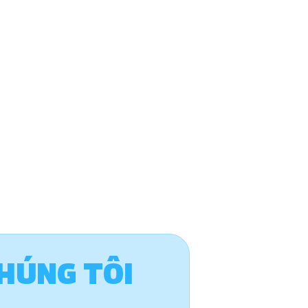
HÚNG TÔI