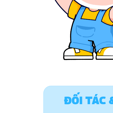
ĐỐI TÁ