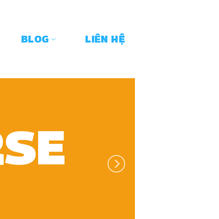
BLOG
LIÊN HỆ
RSE