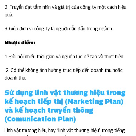
2. Truyền đạt tầm nhìn và giá trị của công ty một cách hiệu
quả.
3. Giúp định vị công ty là người dẫn đầu trong ngành.
Nhược điểm:
1. Đòi hỏi nhiều thời gian và nguồn lực để tạo và thực hiện.
2. Có thể không ảnh hưởng trực tiếp đến doanh thu hoặc
doanh thu.
Sử dụng linh vật thương hiệu trong
kế hoạch tiếp thị (Marketing Plan)
và kế hoạch truyền thông
(Comunication Plan)
Linh vật thương hiệu, hay “linh vật thương hiệu” trong tiếng