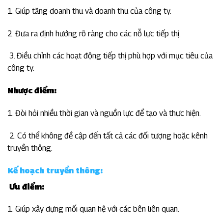
1. Giúp tăng doanh thu và doanh thu của công ty.
2. Đưa ra định hướng rõ ràng cho các nỗ lực tiếp thị.
3. Điều chỉnh các hoạt động tiếp thị phù hợp với mục tiêu của
công ty.
Nhược điểm:
1. Đòi hỏi nhiều thời gian và nguồn lực để tạo và thực hiện.
2. Có thể không đề cập đến tất cả các đối tượng hoặc kênh
truyền thông.
Kế hoạch truyền thông
:
Ưu điểm:
1. Giúp xây dựng mối quan hệ với các bên liên quan.