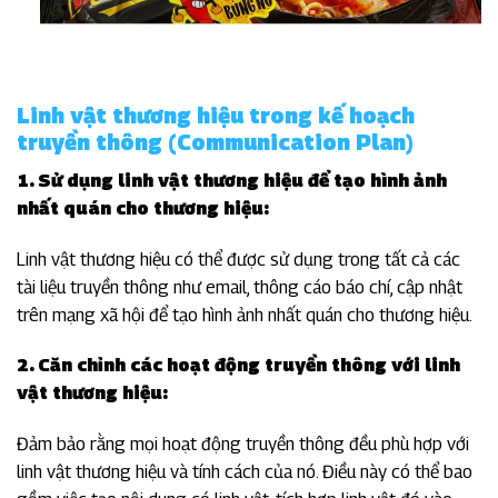
Linh vật thương hiệu trong kế hoạch
truyền thông (Communication Plan)
1. Sử dụng linh vật thương hiệu để tạo hình ảnh
nhất quán cho thương hiệu:
Linh vật thương hiệu có thể được sử dụng trong tất cả các
tài liệu truyền thông như email, thông cáo báo chí, cập nhật
trên mạng xã hội để tạo hình ảnh nhất quán cho thương hiệu.
2. Căn chỉnh các hoạt động truyền thông với linh
vật thương hiệu:
Đảm bảo rằng mọi hoạt động truyền thông đều phù hợp với
linh vật thương hiệu và tính cách của nó. Điều này có thể bao