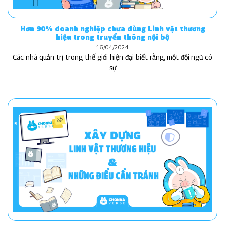
Hơn 90% doanh nghiệp chưa dùng Linh vật thương
hiệu trong truyền thông nội bộ
16/04/2024
Các nhà quản trị trong thế giới hiện đại biết rằng, một đội ngũ có
sự