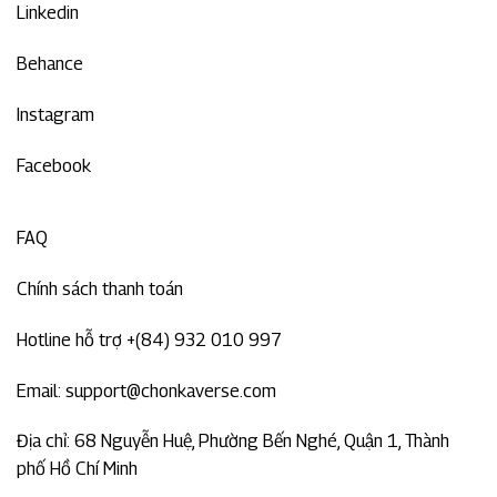
Linkedin
Behance
Instagram
Facebook
FAQ
Chính sách thanh toán
Hotline hỗ trợ
+(84) 932 010 997
Email:
support@chonkaverse.com
Địa chỉ:
68 Nguyễn Huệ, Phường Bến Nghé, Quận 1, Thành
phố Hồ Chí Minh