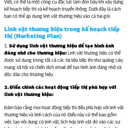
Việt, có thể là một công cụ đắc lực làm đòn bẩy khi xây dựng
kế hoạch tiếp thị và kế hoạch truyền thông. Dưới đây là cách
bạn có thể áp dụng linh vật thương hiệu vào cả hai gói:
Linh vật thương hiệu trong kế hoạch tiếp
thị (Marketing Plan)
1.
Sử dụng linh vật thương hiệu để tạo hình ảnh
đáng nhớ cho thương hiệu:
Linh vật thương hiệu có thể
được sử dụng trong tất cả các tài liệu tiếp thị như quảng cáo,
mạng xã hội và chiến dịch email để tạo hình ảnh đáng nhớ và
độc đáo cho thương hiệu.
2. Điều chỉnh các hoạt động tiếp thị phù hợp với
linh vật thương hiệu:
Đảm bảo rằng mọi hoạt động tiếp thị đều phù hợp với linh vật
thương hiệu và tính cách của nó. Điều này có thể bao gồm
việc tạo nội dung có linh vật, tích hợp linh vật đó vào các sự