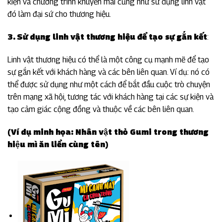
kiện và chương trình khuyến mãi cũng như sử dụng linh vật
đó làm đại sứ cho thương hiệu.
3. Sử dụng linh vật thương hiệu để tạo sự gắn kết
:
Linh vật thương hiệu có thể là một công cụ mạnh mẽ để tạo
sự gắn kết với khách hàng và các bên liên quan. Ví dụ: nó có
thể được sử dụng như một cách để bắt đầu cuộc trò chuyện
trên mạng xã hội, tương tác với khách hàng tại các sự kiện và
tạo cảm giác cộng đồng và thuộc về các bên liên quan.
(Ví dụ minh họa: Nhân vật thỏ Gumi trong thương
hiệu mì ăn liền cùng tên)