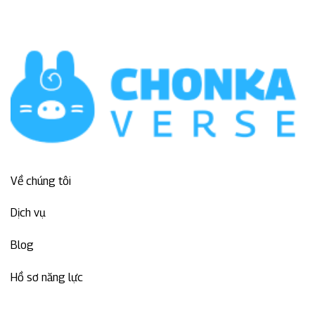
Về chúng tôi
Dịch vụ
Blog
Hồ sơ năng lực