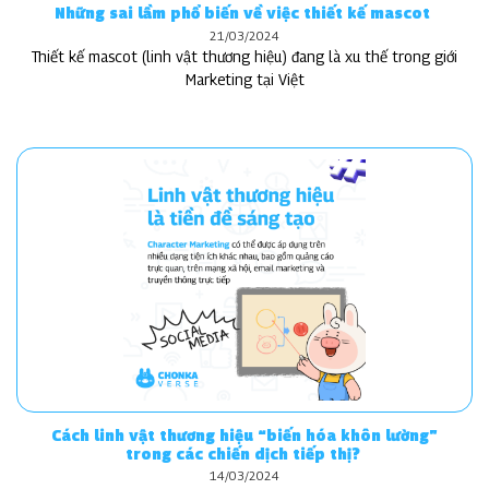
Những sai lầm phổ biến về việc thiết kế mascot
21/03/2024
Thiết kế mascot (linh vật thương hiệu) đang là xu thế trong giới
Marketing tại Việt
Cách linh vật thương hiệu “biến hóa khôn lường”
trong các chiến dịch tiếp thị?
14/03/2024