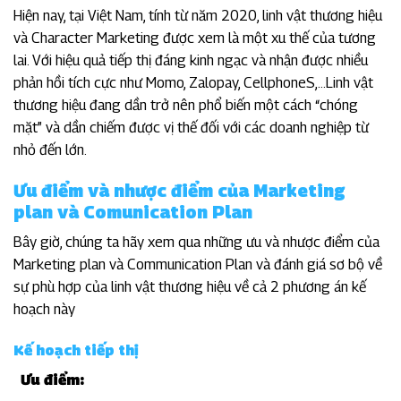
Hiện nay, tại Việt Nam, tính từ năm 2020, linh vật thương hiệu
và Character Marketing được xem là một xu thế của tương
lai. Với hiệu quả tiếp thị đáng kinh ngạc và nhận được nhiều
phản hồi tích cực như Momo, Zalopay, CellphoneS,…Linh vật
thương hiệu đang dần trở nên phổ biến một cách “chóng
mặt” và dần chiếm được vị thế đối với các doanh nghiệp từ
nhỏ đến lớn.
Ưu điểm và nhược điểm của Marketing
plan và Comunication Plan
Bây giờ, chúng ta hãy xem qua những ưu và nhược điểm của
Marketing plan và Communication Plan và đánh giá sơ bộ về
sự phù hợp của linh vật thương hiệu về cả 2 phương án kế
hoạch này
Kế hoạch tiếp thị
Ưu điểm: