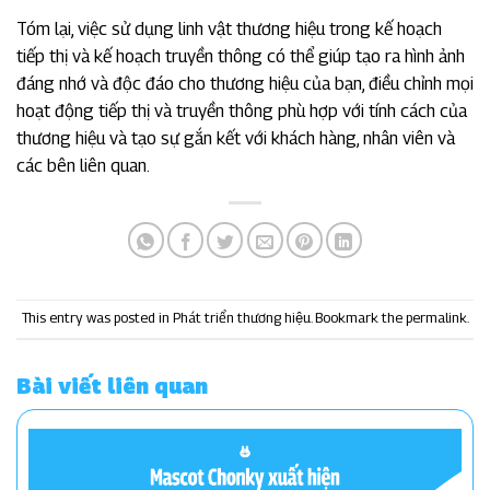
Tóm lại, việc sử dụng linh vật thương hiệu trong kế hoạch
tiếp thị và kế hoạch truyền thông có thể giúp tạo ra hình ảnh
đáng nhớ và độc đáo cho thương hiệu của bạn, điều chỉnh mọi
hoạt động tiếp thị và truyền thông phù hợp với tính cách của
thương hiệu và tạo sự gắn kết với khách hàng, nhân viên và
các bên liên quan.
This entry was posted in
Phát triển thương hiệu
. Bookmark the
permalink
.
Bài viết liên quan