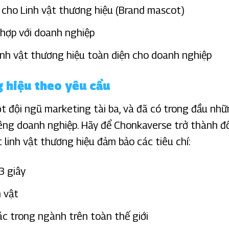
cho Linh vật thương hiệu (Brand mascot)
hợp với doanh nghiệp
linh vật thương hiệu toàn diện cho doanh nghiệp
g hiệu theo yêu cầu
 đội ngũ marketing tài ba, và đã có trong đầu nhữ
iêng doanh nghiệp. Hãy để Chonkaverse trở thành đ
 linh vật thương hiệu đảm bảo các tiêu chí:
3 giây
h vật
hác trong ngành trên toàn thế giới