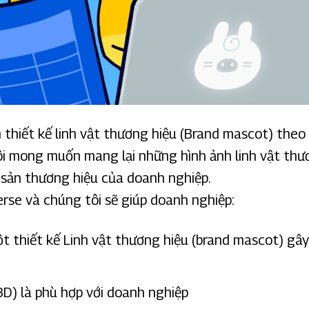
n thiết kế linh vật thương hiệu (Brand mascot) th
ôi mong muốn mang lại những hình ảnh linh vật thư
ài sản thương hiệu của doanh nghiệp.
rse và chúng tôi sẽ giúp doanh nghiệp:
t thiết kế Linh vật thương hiệu (brand mascot) gây
D) là phù hợp với doanh nghiệp