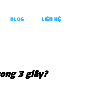
BLOG
LIÊN HỆ
rong 3 giây?