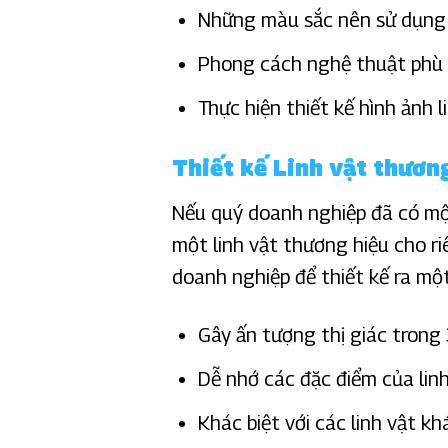
Những màu sắc nên sử dụng 
Phong cách nghệ thuật phù 
Thực hiện thiết kế hình ảnh 
Thiết kế Linh vật thươn
Nếu quý doanh nghiệp đã có một
một linh vật thương hiệu cho r
doanh nghiệp để thiết kế ra một
Gây ấn tượng thị giác trong 
Dễ nhớ các đặc điểm của lin
Khác biệt với các linh vật k