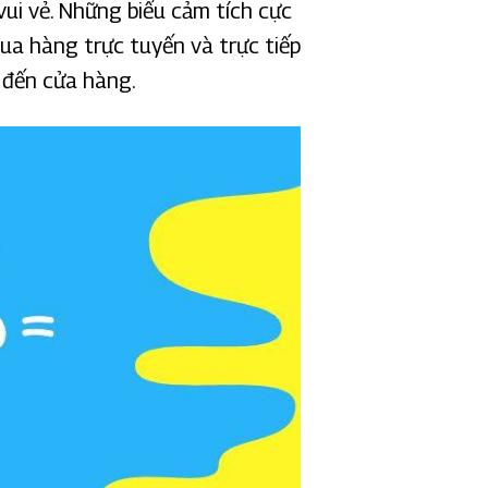
ui vẻ. Những biểu cảm tích cực
ua hàng trực tuyến và trực tiếp
 đến cửa hàng.