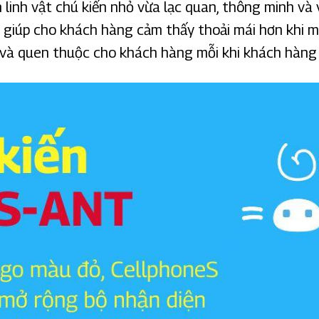
linh vật chú kiến nhỏ vừa lạc quan, thông minh và v
ẽ giúp cho khách hàng cảm thấy thoải mái hơn khi m
n và quen thuộc cho khách hàng mỗi khi khách hàng